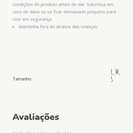
condições do produto antes de dar. Substitua em
caso de dano ou se ficar demasiado pequeno para
roer em segurança.
Mantenha fora do alcance das crianças.
L, M,
S
Tamanho
Avaliações