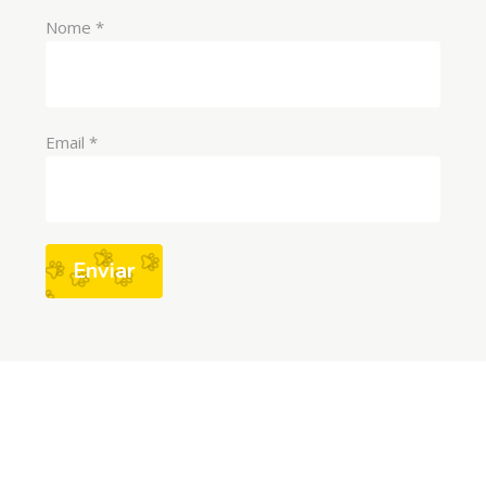
Nome
*
Email
*