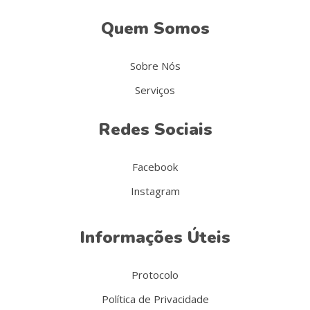
Quem Somos
Sobre Nós
Serviços
Redes Sociais
Facebook
Instagram
Informações Úteis
Protocolo
Política de Privacidade