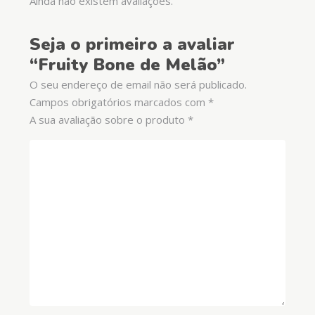
Ainda não existem avaliações.
Seja o primeiro a avaliar
“Fruity Bone de Melão”
O seu endereço de email não será publicado.
Campos obrigatórios marcados com
*
A sua avaliação sobre o produto
*