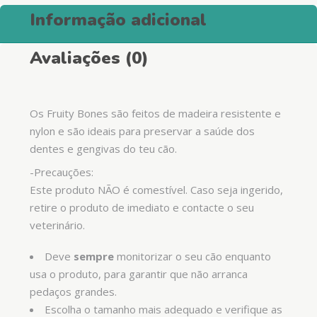
Informação adicional
Avaliações (0)
Os Fruity Bones são feitos de madeira resistente e
nylon e são ideais para preservar a saúde dos
dentes e gengivas do teu cão.
-Precauções:
Este produto NÃO é comestível. Caso seja ingerido,
retire o produto de imediato e contacte o seu
veterinário.
Deve
sempre
monitorizar o seu cão enquanto
usa o produto, para garantir que não arranca
pedaços grandes.
Escolha o tamanho mais adequado e verifique as