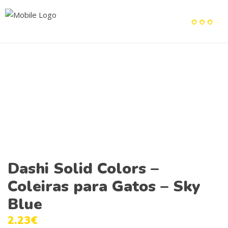
Dashi Solid Colors –
Coleiras para Gatos – Sky
Blue
2.23
€