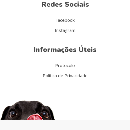
Redes Sociais
Facebook
Instagram
Informações Úteis
Protocolo
Política de Privacidade