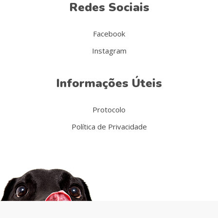
Redes Sociais
Facebook
Instagram
Informações Úteis
Protocolo
Política de Privacidade