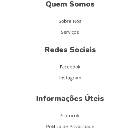
Quem Somos
Sobre Nós
Serviços
Redes Sociais
Facebook
Instagram
Informações Úteis
Protocolo
Política de Privacidade