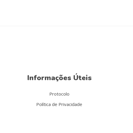
Informações Úteis
Protocolo
Política de Privacidade