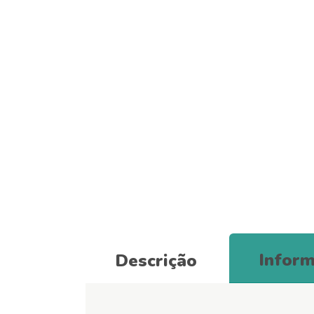
Inform
Descrição