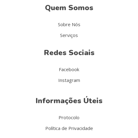
Quem Somos
Sobre Nós
Serviços
Redes Sociais
Facebook
Instagram
Informações Úteis
Protocolo
Política de Privacidade