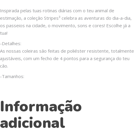
Inspirada pelas tuas rotinas diárias com o teu animal de
estimação, a coleção Stripes³ celebra as aventuras do dia-a-dia,
os passeios na cidade, o movimento, sons e cores! Escolhe já a
tua!
-Detalhes:
As nossas coleiras são feitas de poliéster resistente, totalmente
ajustáveis, com um fecho de 4 pontos para a segurança do teu
cão.
-Tamanhos:
Informação
adicional