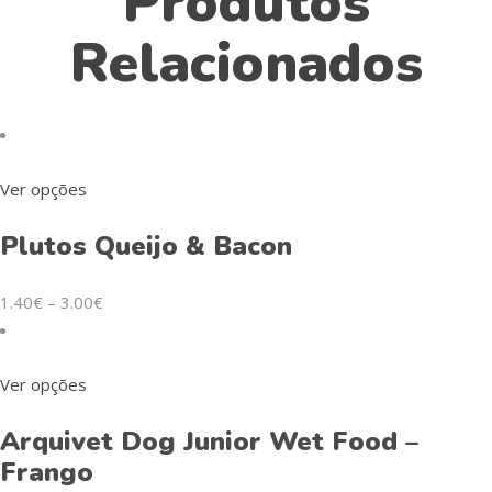
Produtos
Relacionados
Ver opções
Plutos Queijo & Bacon
1.40
€
–
3.00
€
Ver opções
Arquivet Dog Junior Wet Food –
Frango