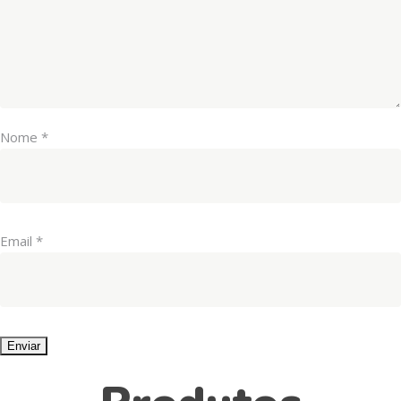
Nome
*
Email
*