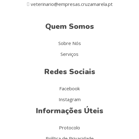
veterinario@empresas.cruzamarela.pt
Quem Somos
Sobre Nós
Serviços
Redes Sociais
Facebook
Instagram
Informações Úteis
Protocolo
Política de Privacidade