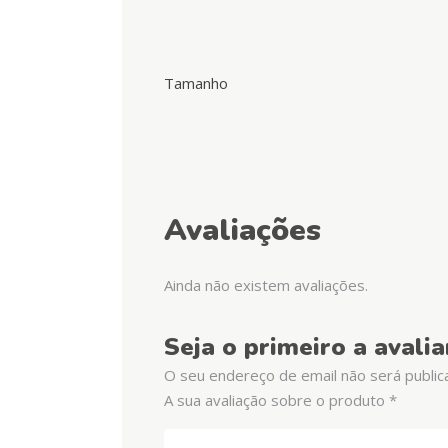
Tamanho
Avaliações
Ainda não existem avaliações.
Seja o primeiro a avali
O seu endereço de email não será public
A sua avaliação sobre o produto
*