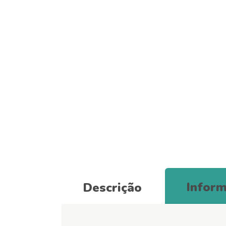
Inform
Descrição