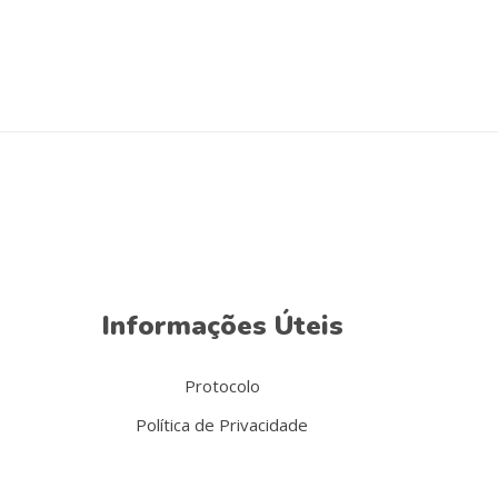
Informações Úteis
Protocolo
Política de Privacidade