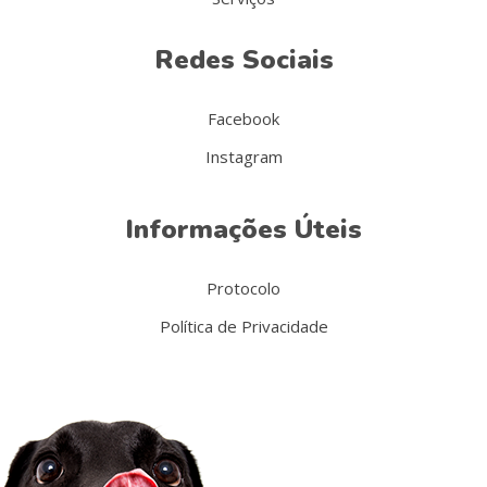
Redes Sociais
Facebook
Instagram
Informações Úteis
Protocolo
Política de Privacidade