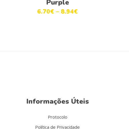
Purple
€
6.70
€
–
8.94
€
Informações Úteis
Protocolo
Política de Privacidade