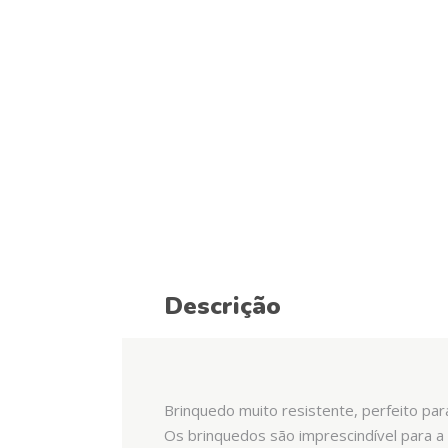
Descrição
Brinquedo muito resistente, perfeito par
Os brinquedos são imprescindível para a