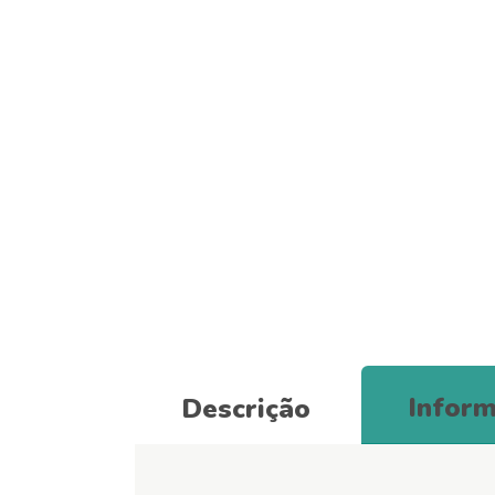
Inform
Descrição