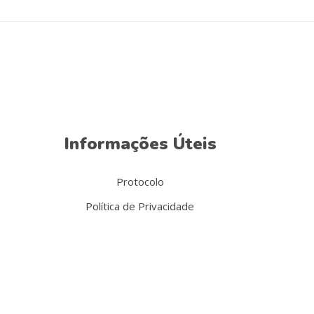
Informações Úteis
Protocolo
Política de Privacidade