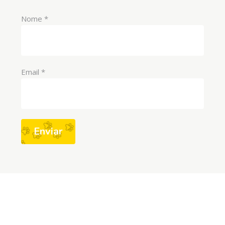
Nome
*
Email
*