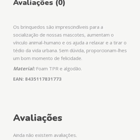
Avaliações (0)
Os brinquedos são imprescindíveis para a
socialização de nossas mascotes, aumentam o
vínculo animal-humano e os ajuda a relaxar e a tirar o
tédio da vida urbana. Sem dúvida, proporcionam-lhes
um bom momento de felicidade.
Material:
Foam TPR e algodão.
EAN: 8435117831773
Avaliações
Ainda não existem avaliações.