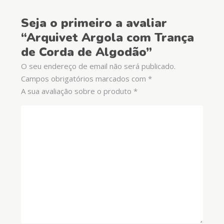
Seja o primeiro a avaliar
“Arquivet Argola com Trança
de Corda de Algodão”
O seu endereço de email não será publicado.
Campos obrigatórios marcados com
*
A sua avaliação sobre o produto
*