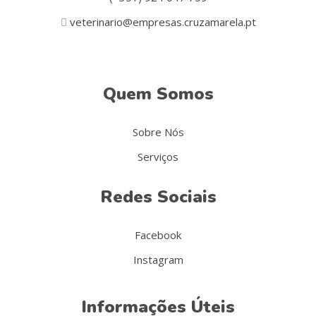
veterinario@empresas.cruzamarela.pt
Quem Somos
Sobre Nós
Serviços
Redes Sociais
Facebook
Instagram
Informações Úteis