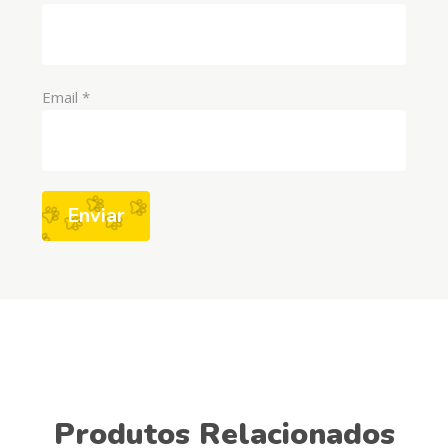
Email
*
Produtos Relacionados