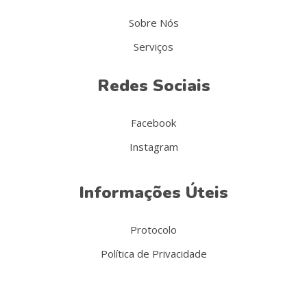
Sobre Nós
Serviços
Redes Sociais
Facebook
Instagram
Informações Úteis
Protocolo
Política de Privacidade