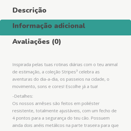
Descrição
Informação adicional
Avaliações (0)
Inspirada pelas tuas rotinas diárias com o teu animal
de estimação, a coleção Stripes³ celebra as
aventuras do dia-a-dia, os passeios na cidade, o
movimento, sons e cores! Escolhe já a tua!
-Detalhes:
Os nossos arnêses são feitos em poliéster
resistente, totalmente ajustáveis, com um fecho de
4 pontos para a segurança do teu cão. Possuem
ainda dois anéis metálicos na parte traseira para que