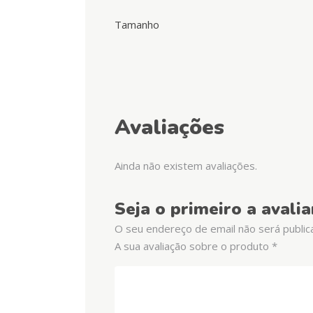
Tamanho
Avaliações
Ainda não existem avaliações.
Seja o primeiro a aval
O seu endereço de email não será public
A sua avaliação sobre o produto
*