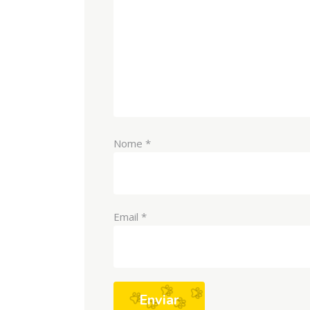
Nome
*
Email
*