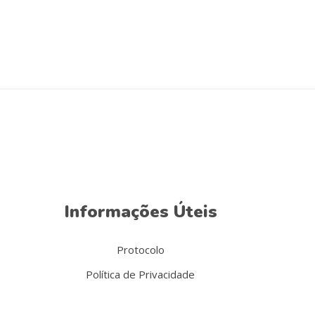
Informações Úteis
Protocolo
Política de Privacidade