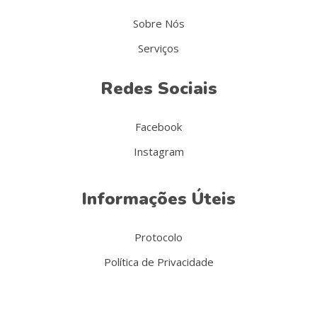
Sobre Nós
Serviços
Redes Sociais
Facebook
Instagram
Informações Úteis
Protocolo
Política de Privacidade