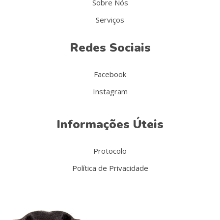
Sobre Nós
Serviços
Redes Sociais
Facebook
Instagram
Informações Úteis
Protocolo
Política de Privacidade