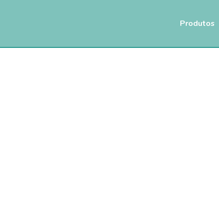
Produtos