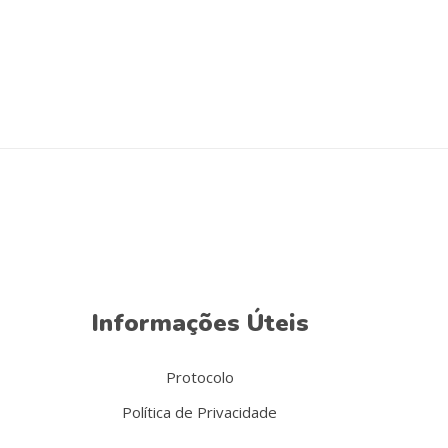
Informações Úteis
Protocolo
Política de Privacidade