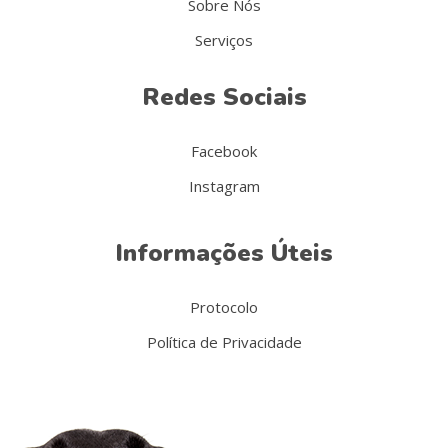
Sobre Nós
Serviços
Redes Sociais
Facebook
Instagram
Informações Úteis
Protocolo
Política de Privacidade