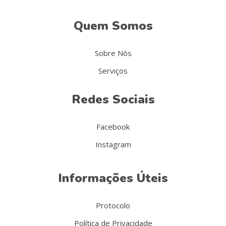
Quem Somos
Sobre Nós
Serviços
Redes Sociais
Facebook
Instagram
Informações Úteis
Protocolo
Política de Privacidade