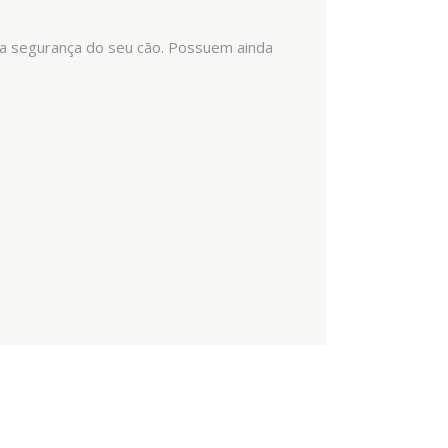
a a segurança do seu cão. Possuem ainda