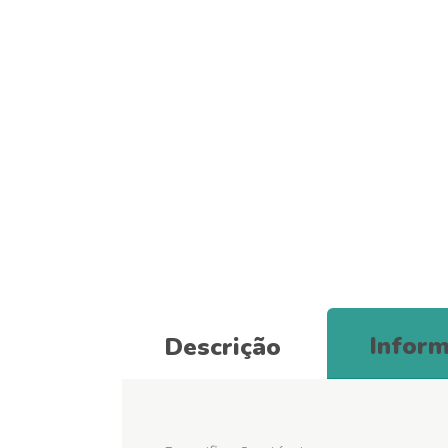
Inform
Descrição