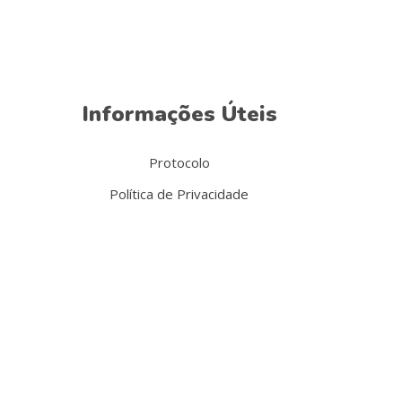
Informações Úteis
Protocolo
Política de Privacidade