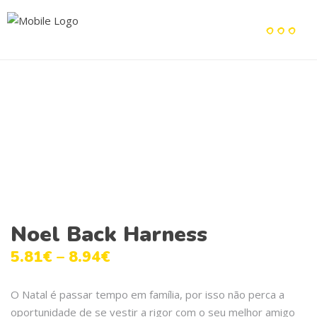
Noel Back Harness
5.81
€
–
8.94
€
O Natal é passar tempo em família, por isso não perca a
oportunidade de se vestir a rigor com o seu melhor amigo