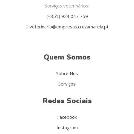
Serviços veterinários:
(+351) 924 047 759
veterinario@empresas.cruzamarela.pt
Quem Somos
Sobre Nós
Serviços
Redes Sociais
Facebook
Instagram