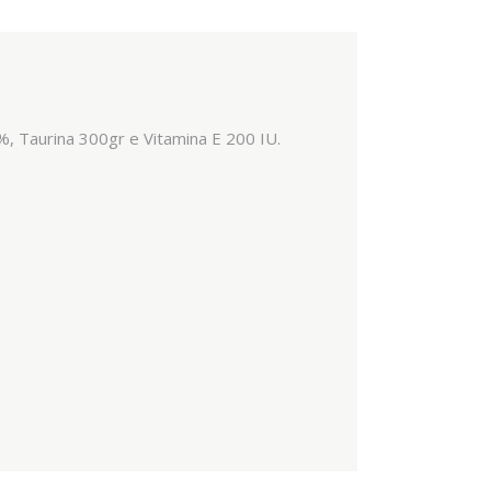
, Taurina 300gr e Vitamina E 200 IU.