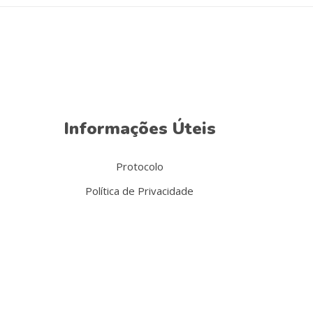
Informações Úteis
Protocolo
Política de Privacidade