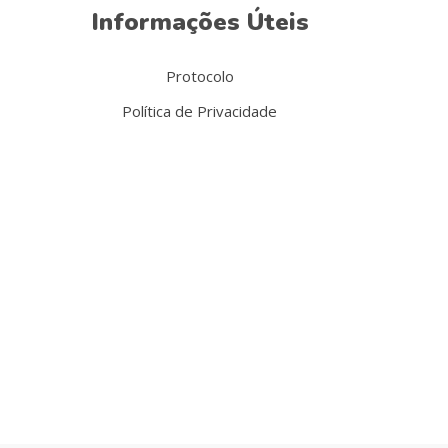
Informações Úteis
Protocolo
Política de Privacidade