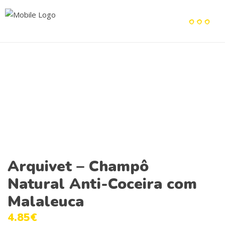
Arquivet – Champô
Natural Anti-Coceira com
Malaleuca
4.85
€