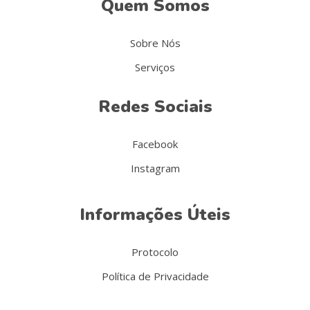
Quem Somos
Sobre Nós
Serviços
Redes Sociais
Facebook
Instagram
Informações Úteis
Protocolo
Política de Privacidade