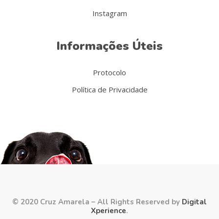
Instagram
Informações Úteis
Protocolo
Política de Privacidade
© 2020 Cruz Amarela – All Rights Reserved by
Digital
Xperience
.