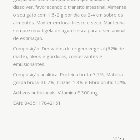
dissolver, favorecendo o transito intestinal. Alimente
o seu gato com 1,5-2 g por dia ou 2-4 cm sobre os
alimentos. Manter em local fresco e seco. Mantenha
sempre uma tigela de água fresca para o seu animal
de estimação.
Composição: Derivados de origem vegetal (62% de
malte), óleos e gorduras, conservantes e
emulsionantes.
Composição analítica: Proteína bruta: 3.1%, Matéria
gorda bruta: 36.7%, Cinzas: 1.3% e Fibra bruta: 1.2%.
Aditivos nutricionais: Vitamina E 300 mg.
EAN: 8435117842151