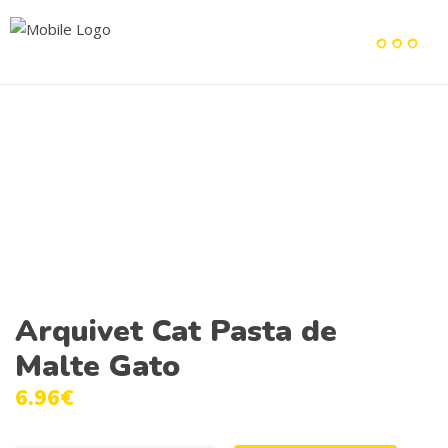
Arquivet Cat Pasta de
Malte Gato
6.96
€