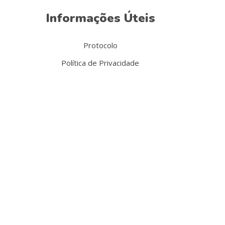
Informações Úteis
Protocolo
Política de Privacidade