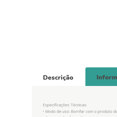
Inform
Descrição
Especificações Técnicas:
• Modo de uso: Borrifar com o produto di