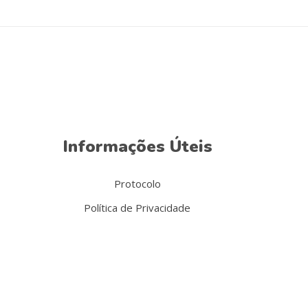
Informações Úteis
Protocolo
Política de Privacidade