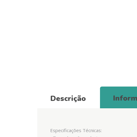
Inform
Descrição
Especificações Técnicas: