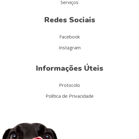
Serviços
Redes Sociais
Facebook
Instagram
Informações Úteis
Protocolo
Política de Privacidade