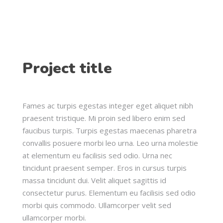
Project title
Fames ac turpis egestas integer eget aliquet nibh
praesent tristique. Mi proin sed libero enim sed
faucibus turpis. Turpis egestas maecenas pharetra
convallis posuere morbi leo urna. Leo urna molestie
at elementum eu facilisis sed odio. Urna nec
tincidunt praesent semper. Eros in cursus turpis
massa tincidunt dui. Velit aliquet sagittis id
consectetur purus. Elementum eu facilisis sed odio
morbi quis commodo. Ullamcorper velit sed
ullamcorper morbi.