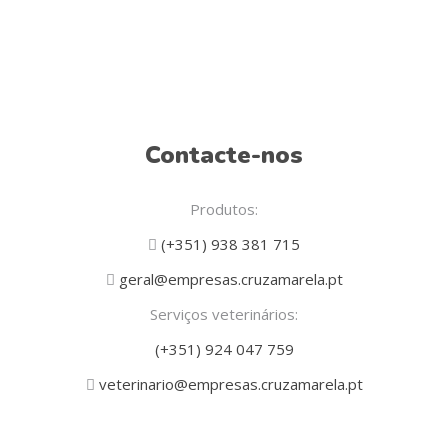
Contacte-nos
Produtos:
(+351) 938 381 715
geral@empresas.cruzamarela.pt
Serviços veterinários:
(+351) 924 047 759
veterinario@empresas.cruzamarela.pt