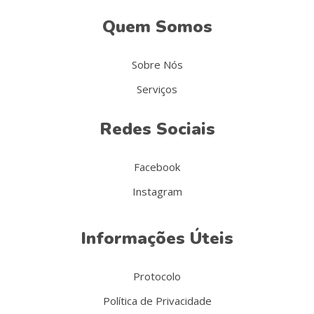
Quem Somos
Sobre Nós
Serviços
Redes Sociais
Facebook
Instagram
Informações Úteis
Protocolo
Política de Privacidade