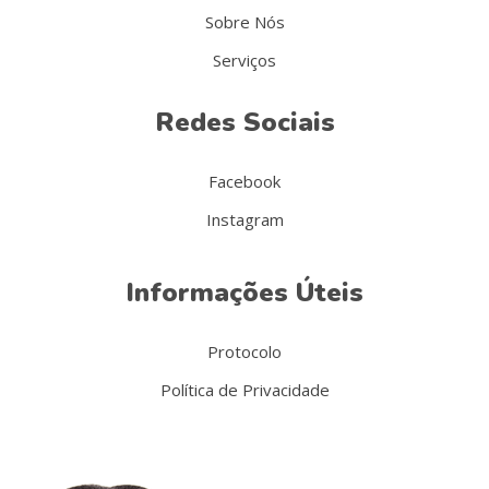
Sobre Nós
Serviços
Redes Sociais
Facebook
Instagram
Informações Úteis
Protocolo
Política de Privacidade