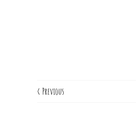
<
Previous