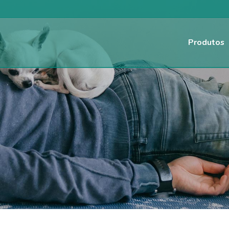
Produtos