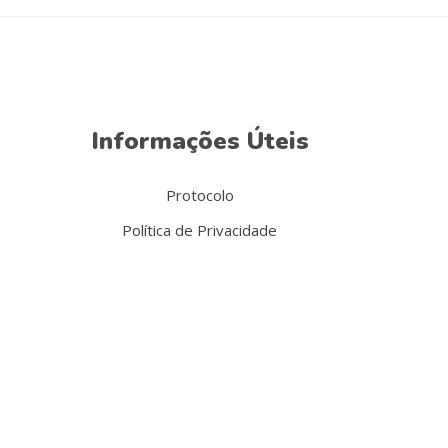
Informações Úteis
Protocolo
Política de Privacidade