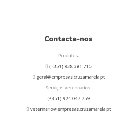
Contacte-nos
Produtos:
(+351) 938 381 715
geral@empresas.cruzamarela.pt
Serviços veterinários:
(+351) 924 047 759
veterinario@empresas.cruzamarela.pt