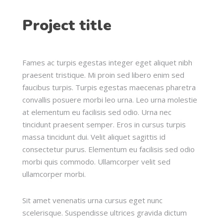
Project title
Fames ac turpis egestas integer eget aliquet nibh
praesent tristique. Mi proin sed libero enim sed
faucibus turpis. Turpis egestas maecenas pharetra
convallis posuere morbi leo urna. Leo urna molestie
at elementum eu facilisis sed odio. Urna nec
tincidunt praesent semper. Eros in cursus turpis
massa tincidunt dui. Velit aliquet sagittis id
consectetur purus. Elementum eu facilisis sed odio
morbi quis commodo. Ullamcorper velit sed
ullamcorper morbi.
Sit amet venenatis urna cursus eget nunc
scelerisque. Suspendisse ultrices gravida dictum