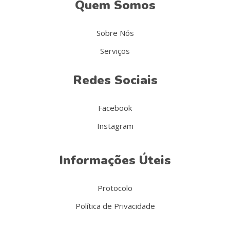
Quem Somos
Sobre Nós
Serviços
Redes Sociais
Facebook
Instagram
Informações Úteis
Protocolo
Política de Privacidade