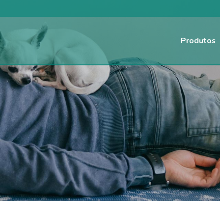
Produtos