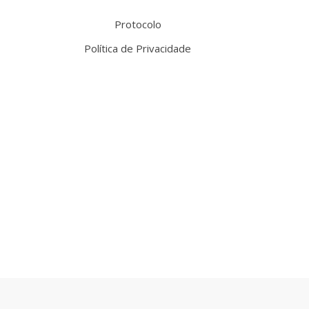
Protocolo
Política de Privacidade