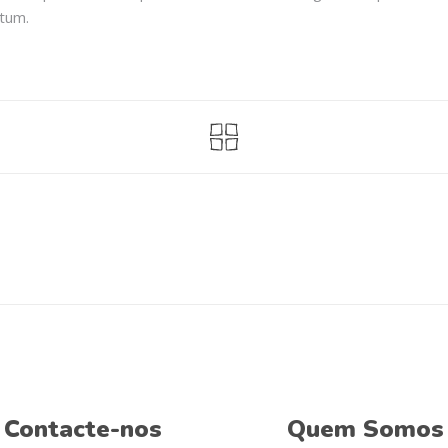
tum.
Contacte-nos
Quem Somos