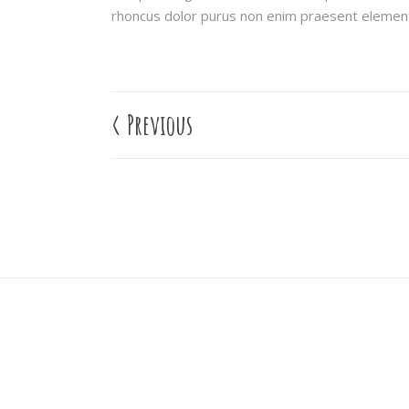
rhoncus dolor purus non enim praesent elemen
<
Previous